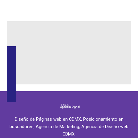
Diseño de Páginas web en CDMX, Posicionamiento en
buscadores, Agencia de Marketing, Agencia de Diseño web
CDMX.