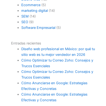
Ecommerce
(5)
marketing digital
(14)
SEM
(14)
SEO
(9)
Software Empresarial
(5)
Entradas recientes
Diseño web profesional en México: por qué tu
sitio web es tu mejor vendedor en 2026
Cómo Optimizar tu Correo Zoho: Consejos y
Trucos Esenciales
Cómo Optimizar tu Correo Zoho: Consejos y
Trucos Esenciales
Cómo Anunciarse en Google: Estrategias
Efectivas y Concretas
Cómo Anunciarse en Google: Estrategias
Efectivas y Concretas