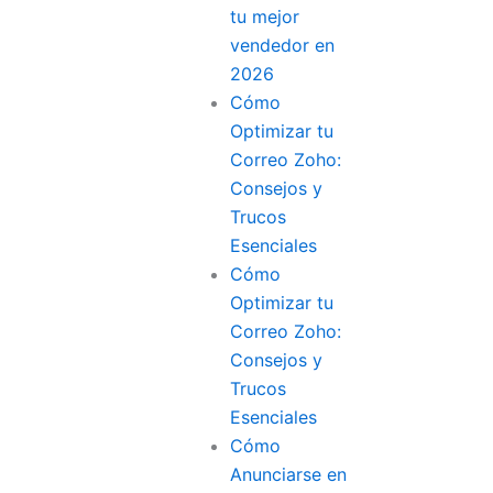
tu mejor
vendedor en
2026
Cómo
Optimizar tu
Correo Zoho:
Consejos y
Trucos
Esenciales
Cómo
Optimizar tu
Correo Zoho:
Consejos y
Trucos
Esenciales
Cómo
Anunciarse en