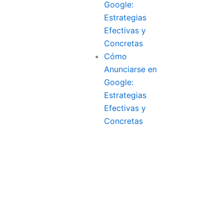
Google:
Estrategias
Efectivas y
Concretas
Cómo
Anunciarse en
Google:
Estrategias
Efectivas y
Concretas