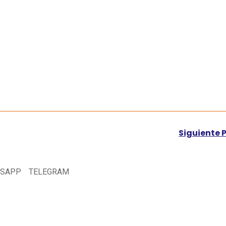
Siguiente 
SAPP
TELEGRAM