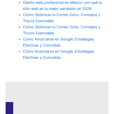
Diseño web profesional en México: por qué tu
sitio web es tu mejor vendedor en 2026
Cómo Optimizar tu Correo Zoho: Consejos y
Trucos Esenciales
Cómo Optimizar tu Correo Zoho: Consejos y
Trucos Esenciales
Cómo Anunciarse en Google: Estrategias
Efectivas y Concretas
Cómo Anunciarse en Google: Estrategias
Efectivas y Concretas