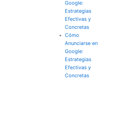
Google:
Estrategias
Efectivas y
Concretas
Cómo
Anunciarse en
Google:
Estrategias
Efectivas y
Concretas