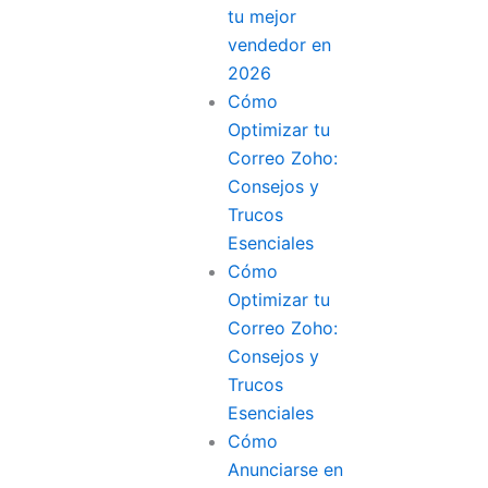
tu mejor
vendedor en
2026
Cómo
Optimizar tu
Correo Zoho:
Consejos y
Trucos
Esenciales
Cómo
Optimizar tu
Correo Zoho:
Consejos y
Trucos
Esenciales
Cómo
Anunciarse en