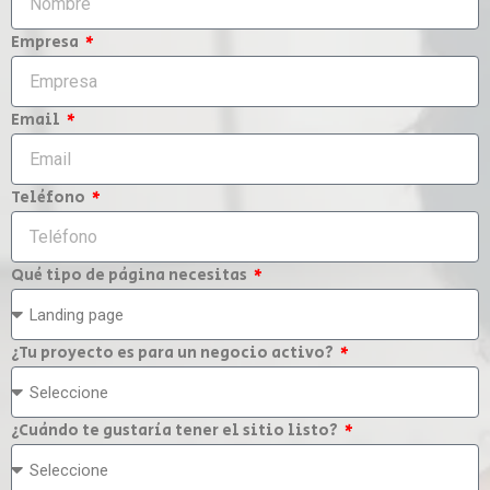
Empresa
Email
Teléfono
Qué tipo de página necesitas
¿Tu proyecto es para un negocio activo?
¿Cuándo te gustaría tener el sitio listo?