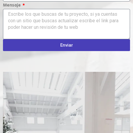
Mensaje
Enviar