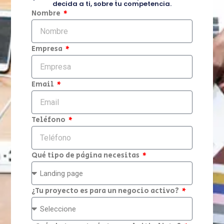
decida a ti, sobre tu competencia.
Nombre
Empresa
Email
Teléfono
Qué tipo de página necesitas
¿Tu proyecto es para un negocio activo?