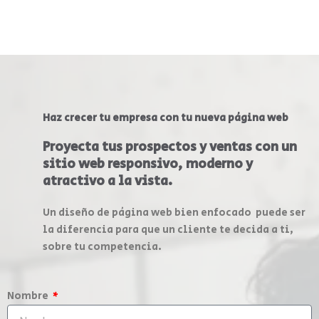
Haz crecer tu empresa con tu nueva página web
Proyecta tus prospectos y ventas con un
sitio web responsivo, moderno y
atractivo a la vista.
Un diseño de página web bien enfocado puede ser
la diferencia para que un cliente te decida a ti,
sobre tu competencia.
Nombre