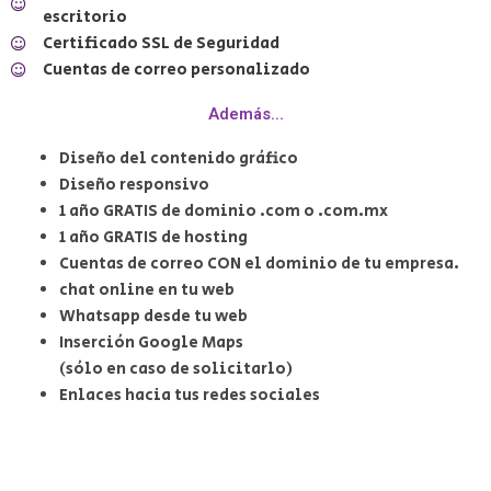
escritorio
Certificado SSL de Seguridad
Cuentas de correo personalizado
Además...
Diseño del contenido gráfico
Diseño responsivo
1 año GRATIS de dominio .com o .com.mx
1 año GRATIS de hosting
Cuentas de correo CON el dominio de tu empresa.
chat online en tu web
Whatsapp desde tu web
Inserción Google Maps
(sólo en caso de solicitarlo)
Enlaces hacia tus redes sociales