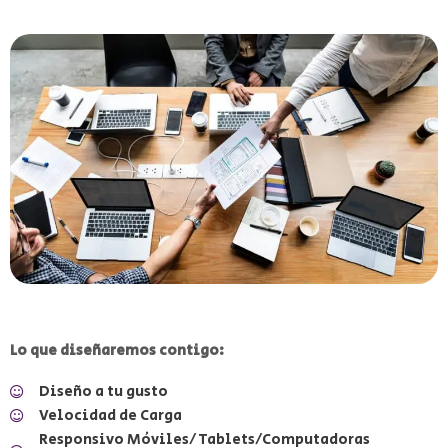
Lo que diseñaremos contigo:
Diseño a tu gusto
Velocidad de Carga
Responsivo Móviles/Tablets/Computadoras