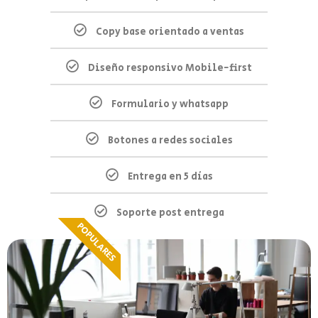
Copy base orientado a ventas
Diseño responsivo Mobile-first
Formulario y whatsapp
Botones a redes sociales
Entrega en 5 días
Soporte post entrega
POPULARES