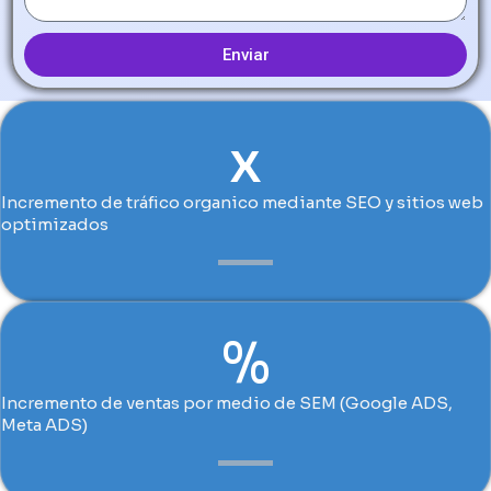
Enviar
x
Incremento de tráfico organico mediante SEO y sitios web
optimizados
%
Incremento de ventas por medio de SEM (Google ADS,
Meta ADS)