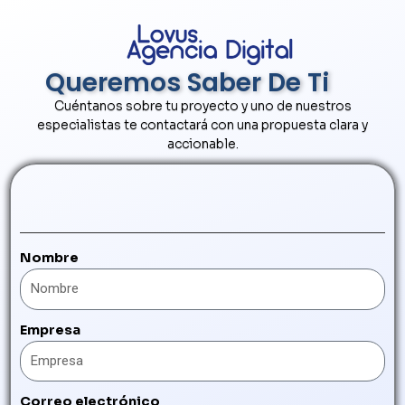
Queremos Saber De Ti
Cuéntanos sobre tu proyecto y uno de nuestros
especialistas te contactará con una propuesta clara y
accionable.
Nombre
Empresa
Correo electrónico